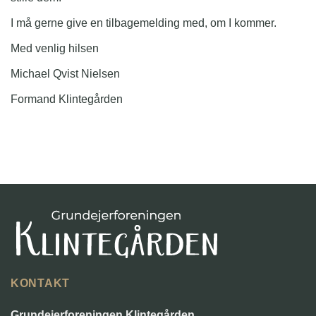
I må gerne give en tilbagemelding med, om I kommer.
Med venlig hilsen
Michael Qvist Nielsen
Formand Klintegården
KONTAKT
Grundejerforeningen Klintegården